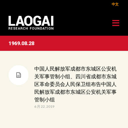
中文
1969.08.28
中国人民解放军成都市东城区公安机
关军事管制小组、四川省成都市东城
区革命委员会人民保卫组布告中国人
民解放军成都市东城区公安机关军事
管制小组
6 月 22, 2019