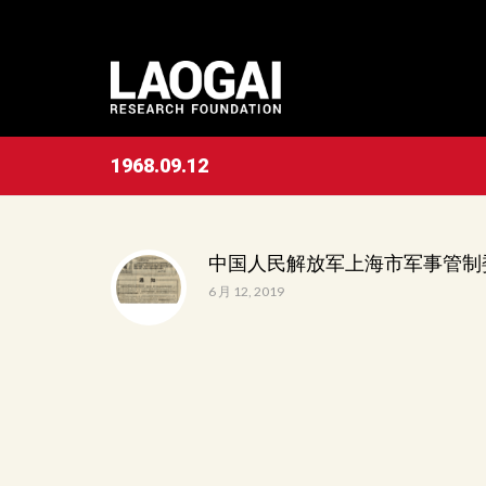
1968.09.12
中国人民解放军上海市军事管制
6 月 12, 2019