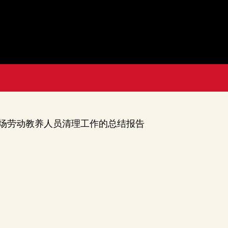
场劳动教养人员清理工作的总结报告