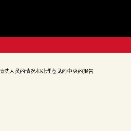
清洗人员的情况和处理意见向中央的报告