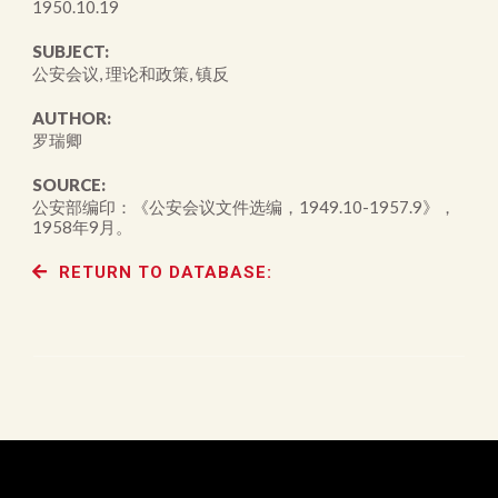
1950.10.19
SUBJECT:
公安会议, 理论和政策, 镇反
AUTHOR:
罗瑞卿
SOURCE:
公安部编印：《公安会议文件选编，1949.10-1957.9》，
1958年9月。
RETURN TO DATABASE: