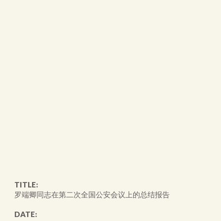
TITLE:
罗端卿同志在第二次全国公安会议上的总结报告
DATE: