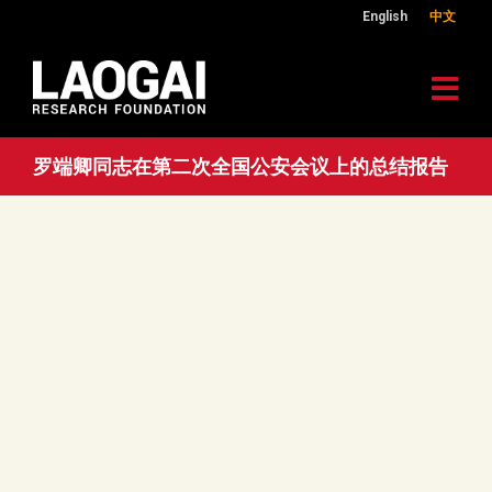
English
中文
罗端卿同志在第二次全国公安会议上的总结报告