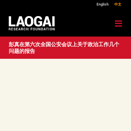
English
中文
彭真在第六次全国公安会议上关于政治工作几个
问题的报告