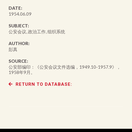
DATE:
1954.06.09
SUBJECT:
公安会议, 政治工作, 组织系统
AUTHOR:
彭真
SOURCE:
公安部编印：《公安会议文件选编，1949.10-1957.9》，
1958年9月。
RETURN TO DATABASE: