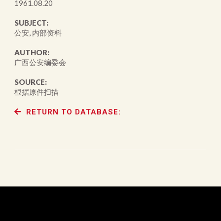
1961.08.20
SUBJECT:
公安, 内部资料
AUTHOR:
广西公安编委会
SOURCE:
根据原件扫描
RETURN TO DATABASE: