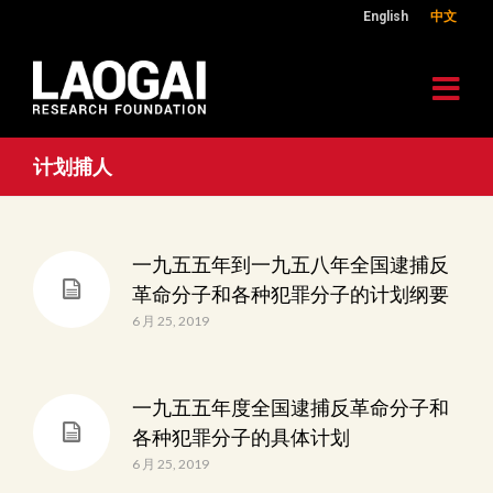
English
中文
计划捕人
一九五五年到一九五八年全国逮捕反
革命分子和各种犯罪分子的计划纲要
6 月 25, 2019
一九五五年度全国逮捕反革命分子和
各种犯罪分子的具体计划
6 月 25, 2019