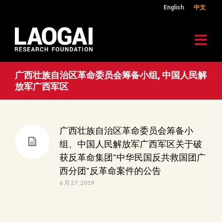
English
中文
广西壮族自治区革命委员会筹备小组, 中国人民解
放军广西军区
广西壮族自治区革命委员会筹备小
组、中国人民解放军广西军区关于破
获反革命集团“中华民国反共救国团广
西分团”反革命案件的公告
6 月 27, 2019