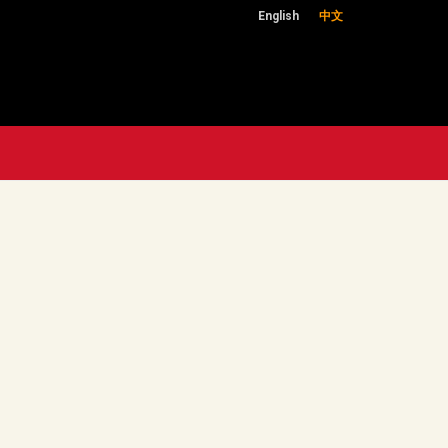
English
中文