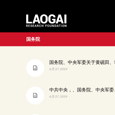
国务院
国务院、中央军委关于黄砚田、
6 月 27, 2019
中共中央，、国务院、中央军委
6 月 27, 2019