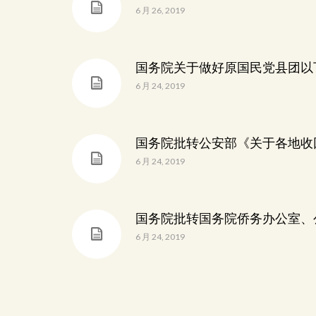
6 月 26, 2019
国务院关于做好原国民党县团以
6 月 24, 2019
国务院批转公安部《关于各地收
6 月 24, 2019
国务院批转国务院侨务办公室、
6 月 24, 2019