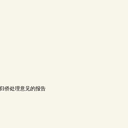
归侨处理意见的报告