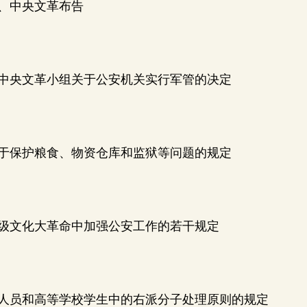
、中央文革布告
中央文革小组关于公安机关实行军管的决定
于保护粮食、物资仓库和监狱等问题的规定
级文化大革命中加强公安工作的若干规定
人员和高等学校学生中的右派分子处理原则的规定