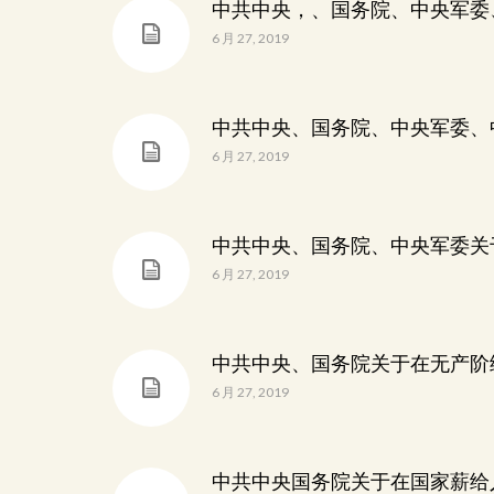
中共中央，、国务院、中央军委
6 月 27, 2019
中共中央、国务院、中央军委、
6 月 27, 2019
中共中央、国务院、中央军委关
6 月 27, 2019
中共中央、国务院关于在无产阶
6 月 27, 2019
中共中央国务院关于在国家薪给