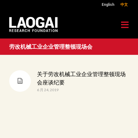
English
中文
劳改机械工业企业管理整顿现场会
关于劳改机械工业企业管理整顿现场
会座谈纪要
6 月 24, 2019