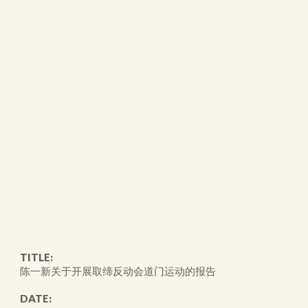
TITLE:
陈一新关于开展取缔反动会道门运动的报告
DATE: