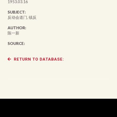
1953.03.16
SUBJECT:
反动会道门, 镇反
AUTHOR:
陈一新
SOURCE:
RETURN TO DATABASE: