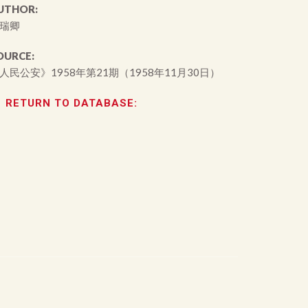
UTHOR:
瑞卿
OURCE:
人民公安》1958年第21期（1958年11月30日）
RETURN TO DATABASE: