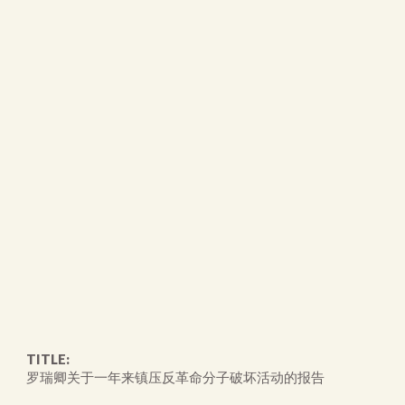
TITLE:
罗瑞卿关于一年来镇压反革命分子破坏活动的报告