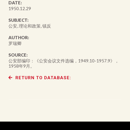
DATE:
1950.12.29
SUBJECT:
公安, 理论和政策, 镇反
AUTHOR:
罗瑞卿
SOURCE:
公安部编印：《公安会议文件选编，1949.10-1957.9》，
1958年9月。
RETURN TO DATABASE: