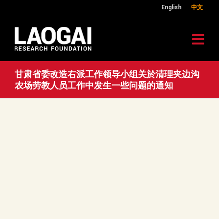
English
中文
甘肃省委改造右派工作领导小组关於清理夹边沟
农场劳教人员工作中发生一些问题的通知