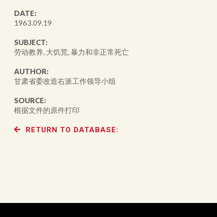
DATE:
1963.09.19
SUBJECT:
劳动教养, 大饥荒, 暴力和非正常死亡
AUTHOR:
甘肃省委改造右派工作领导小组
SOURCE:
根据文件的原件打印
RETURN TO DATABASE: