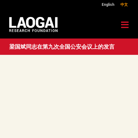
English
中文
梁国斌同志在第九次全国公安会议上的发言