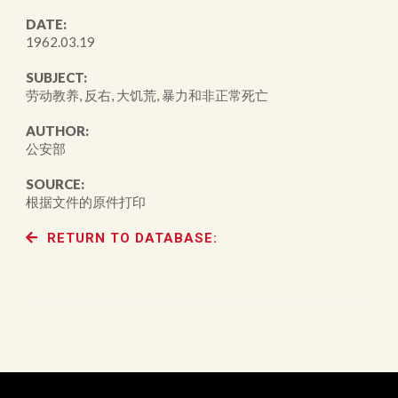
DATE:
1962.03.19
SUBJECT:
劳动教养, 反右, 大饥荒, 暴力和非正常死亡
AUTHOR:
公安部
SOURCE:
根据文件的原件打印
RETURN TO DATABASE: