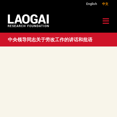
English
中文
中央领导同志关于劳改工作的讲话和批语