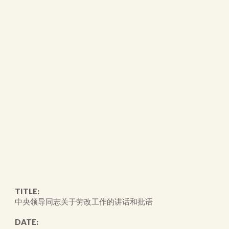
TITLE:
中央领导同志关于劳改工作的讲话和批语
DATE: