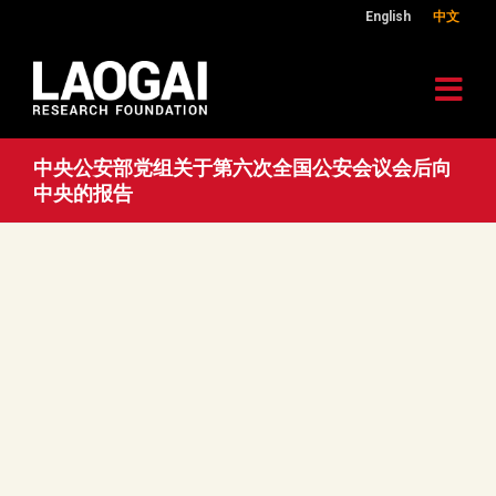
English
中文
中央公安部党组关于第六次全国公安会议会后向
中央的报告