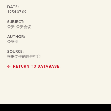
DATE:
1954.07.09
SUBJECT:
公安, 公安会议
AUTHOR:
公安部
SOURCE:
根据文件的原件打印
RETURN TO DATABASE: