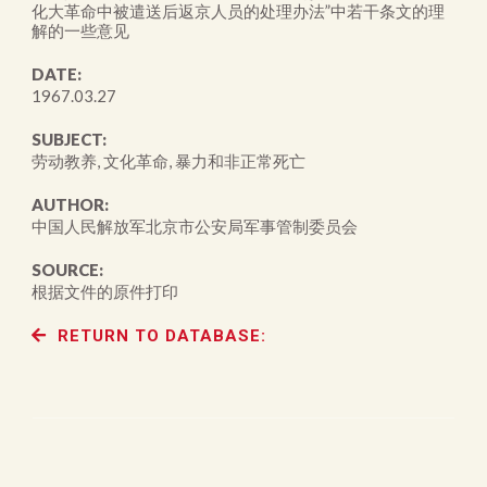
化大革命中被遣送后返京人员的处理办法”中若干条文的理
解的一些意见
DATE:
1967.03.27
SUBJECT:
劳动教养, 文化革命, 暴力和非正常死亡
AUTHOR:
中国人民解放军北京市公安局军事管制委员会
SOURCE:
根据文件的原件打印
RETURN TO DATABASE: