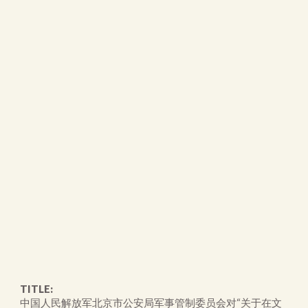
TITLE:
中国人民解放军北京市公安局军事管制委员会对“关于在文