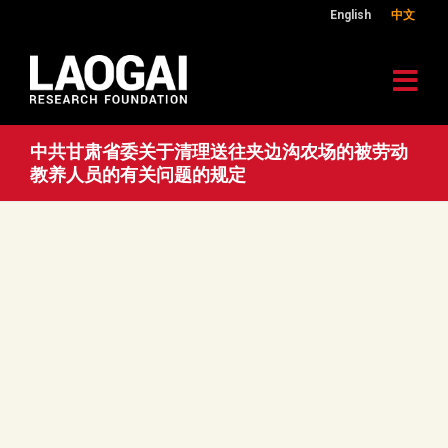
English
中文
中共甘肃省委关于清理送往夹边沟农场的被劳动
教养人员的有关问题的规定