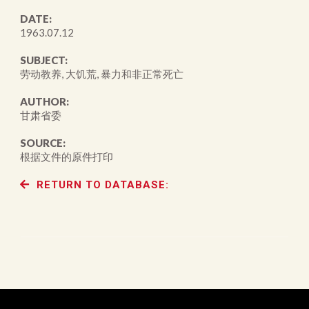
DATE:
1963.07.12
SUBJECT:
劳动教养, 大饥荒, 暴力和非正常死亡
AUTHOR:
甘肃省委
SOURCE:
根据文件的原件打印
RETURN TO DATABASE: