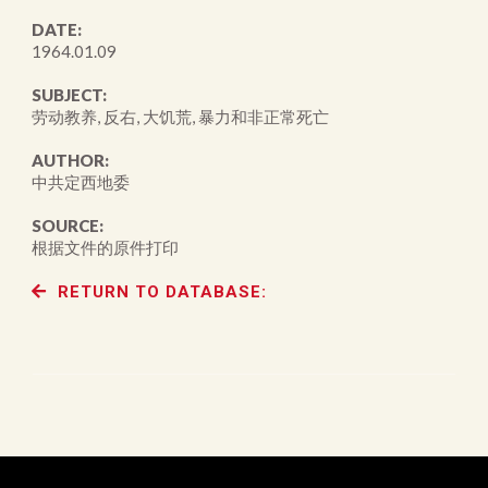
DATE:
1964.01.09
SUBJECT:
劳动教养, 反右, 大饥荒, 暴力和非正常死亡
AUTHOR:
中共定西地委
SOURCE:
根据文件的原件打印
RETURN TO DATABASE: