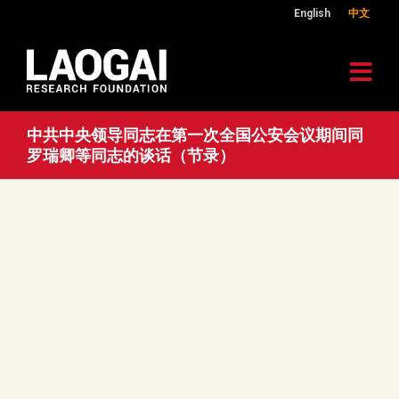
English
中文
中共中央领导同志在第一次全国公安会议期间同
罗瑞卿等同志的谈话（节录）