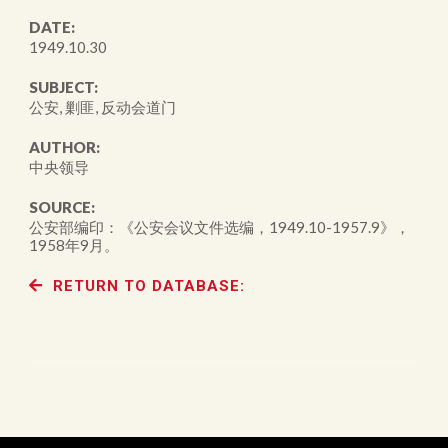
DATE:
1949.10.30
SUBJECT:
公安, 剿匪, 反动会道门
AUTHOR:
中央领导
SOURCE:
公安部编印：《公安会议文件选编，1949.10-1957.9》，
1958年9月。
RETURN TO DATABASE: