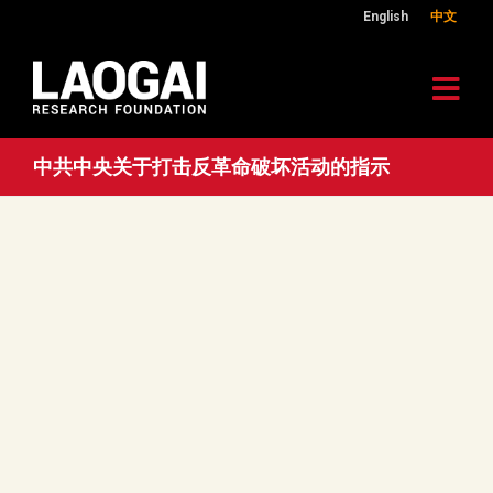
English
中文
中共中央关于打击反革命破坏活动的指示