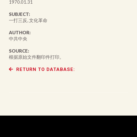
1970.01.31
SUBJECT:
一打三反, 文化革命
AUTHOR:
中共中央
SOURCE:
根据原始文件翻印件打印。
RETURN TO DATABASE: