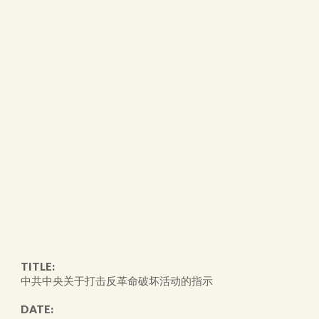
TITLE:
中共中央关于打击反革命破坏活动的指示
DATE: