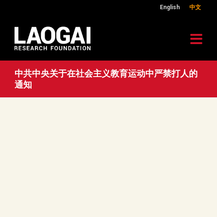
English
中文
中共中央关于在社会主义教育运动中严禁打人的
通知