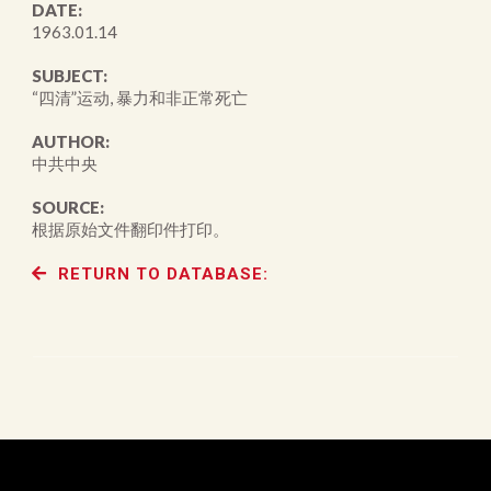
DATE:
1963.01.14
SUBJECT:
“四清”运动, 暴力和非正常死亡
AUTHOR:
中共中央
SOURCE:
根据原始文件翻印件打印。
RETURN TO DATABASE: