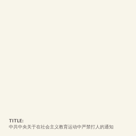
TITLE:
中共中央关于在社会主义教育运动中严禁打人的通知