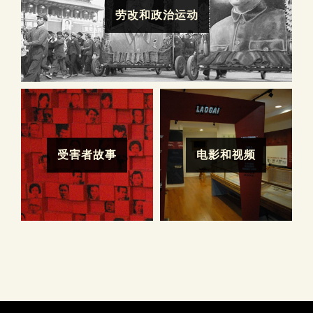
劳改和政治运动
受害者故事
电影和视频