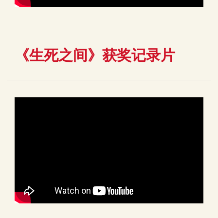
《生死之间》获奖记录片