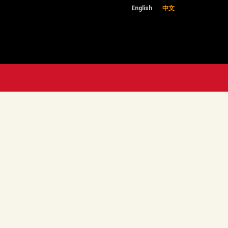
English
中文