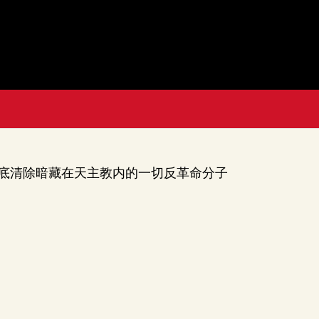
底清除暗藏在天主教内的一切反革命分子